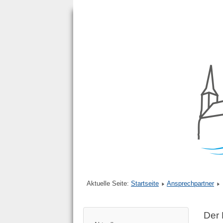
Aktuelle Seite:
Startseite
Ansprechpartner
Der 