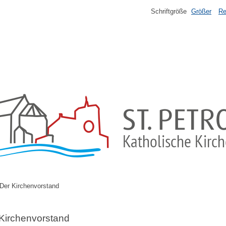
Schriftgröße
Größer
Re
Der Kirchenvorstand
Kirchenvorstand